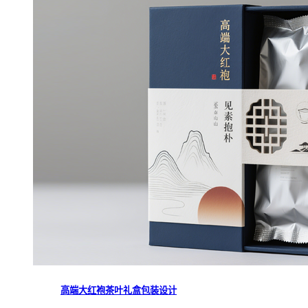
高端大红袍茶叶礼盒包装设计