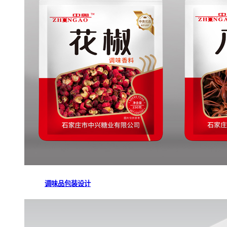
调味品包装设计