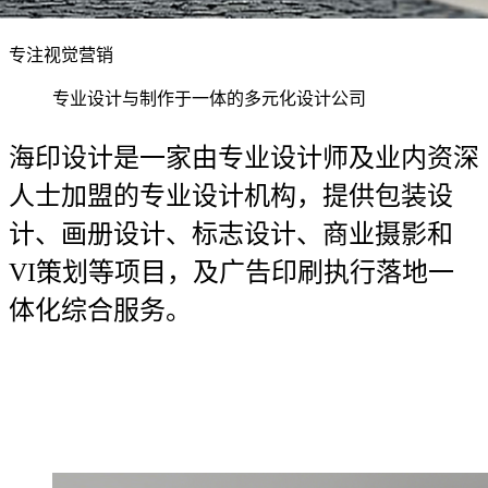
专注视觉营销
专业设计与制作于一体的多元化设计公司
海印设计是一家由专业设计师及业内资深
人士加盟的专业设计机构，提供包装设
计、画册设计、标志设计、商业摄影和
VI策划等项目，及广告印刷执行落地一
体化综合服务。