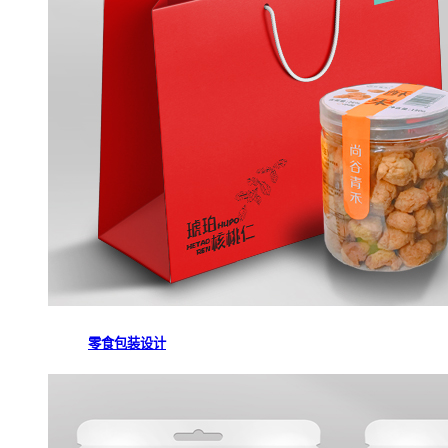
零食包装设计