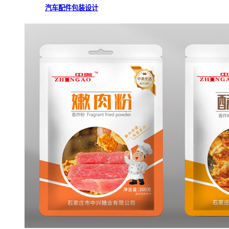
汽车配件包装设计