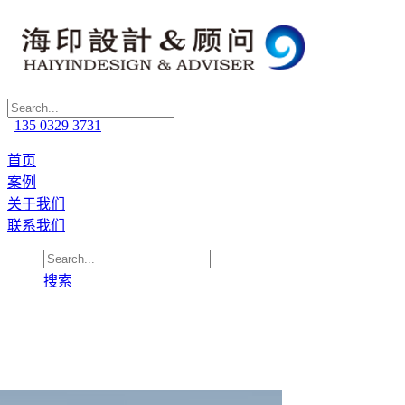
135 0329 3731
首页
案例
关于我们
联系我们
搜索