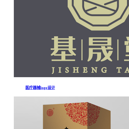
医疗器械logo设计