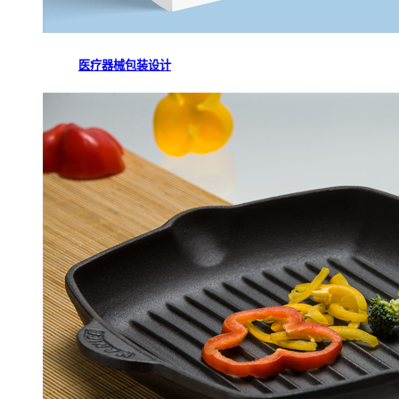
医疗器械包装设计