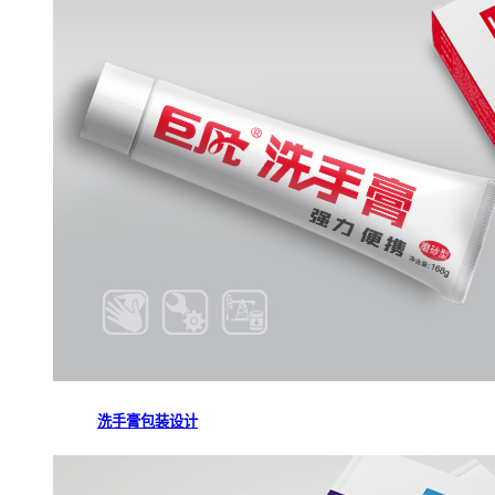
洗手膏包装设计