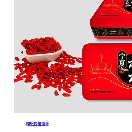
枸杞包装设计