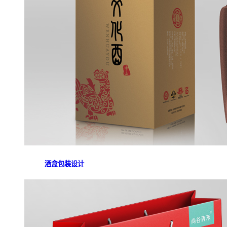
酒盒包装设计